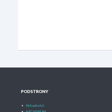
PODSTRONY
Aktualności
ARCHIWUM