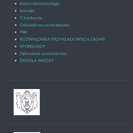
Kolory biotechnologii
Kontakt
O konkursie
Odwiedź nas na facebooku
Pliki
ROZWIĄZANIA PRZYKŁADOWYCH ZADAŃ
SPONSORZY
Zgłoszenie uczestnictwa
ŹRÓDŁA WIEDZY